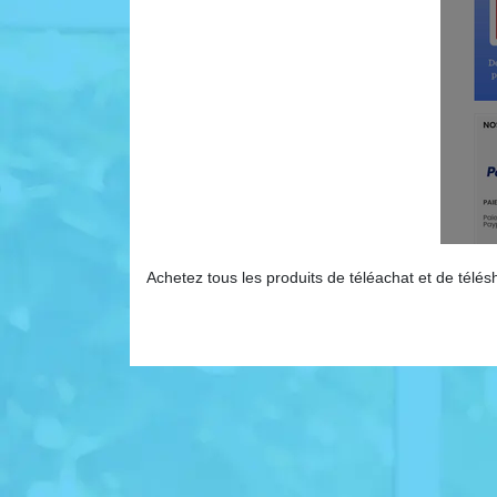
Achetez tous les produits de téléachat et de télé