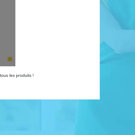
ous les produits !