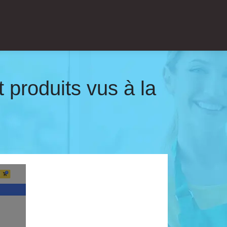
produits vus à la