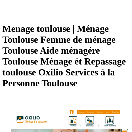
Menage toulouse | Ménage
Toulouse Femme de ménage
Toulouse Aide ménagére
Toulouse Ménage ét Repassage
toulouse Oxilio Services à la
Personne Toulouse