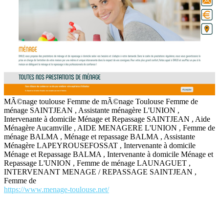
MÃ©nage toulouse Femme de mÃ©nage Toulouse Femme de
ménage SAINTJEAN , Assistante ménagère L'UNION ,
Intervenante à domicile Ménage et Repassage SAINTJEAN , Aide
Ménagère Aucamville , AIDE MENAGERE L'UNION , Femme de
ménage BALMA , Ménage et repassage BALMA , Assistante
Ménagère LAPEYROUSEFOSSAT , Intervenante à domicile
Ménage et Repassage BALMA , Intervenante à domicile Ménage et
Repassage L'UNION , Femme de ménage LAUNAGUET ,
INTERVENANT MENAGE / REPASSAGE SAINTJEAN ,
Femme de
https://www.menage-toulouse.net/