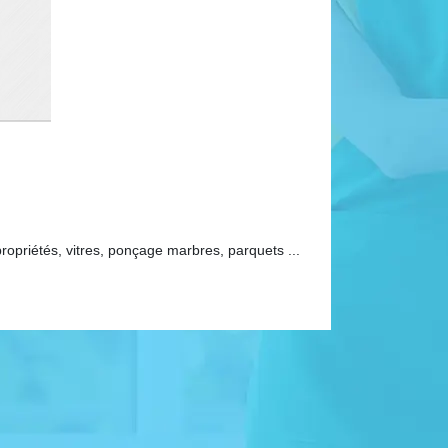
priétés, vitres, ponçage marbres, parquets ...