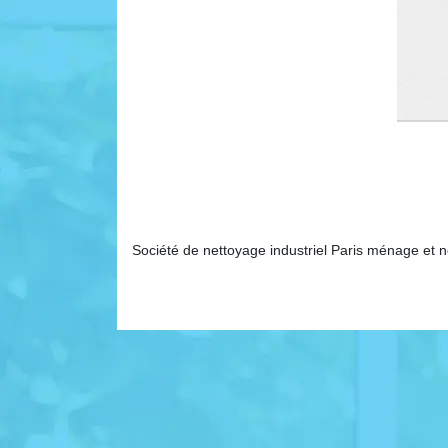
Société de nettoyage industriel Paris ménage et 