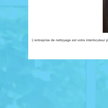
L'entreprise de nettoyage est votre interlocuteur p