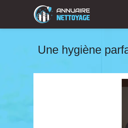
Une hygiène parfa