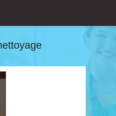
nettoyage