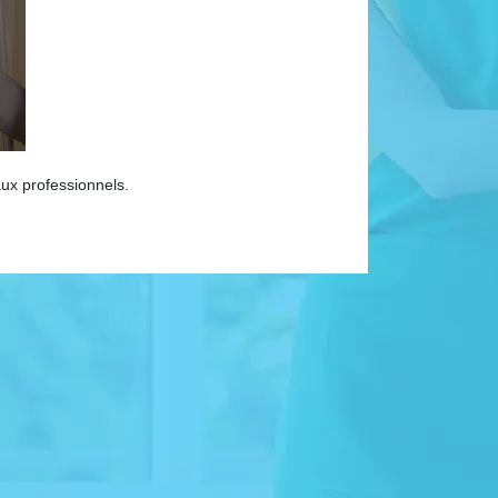
aux professionnels.