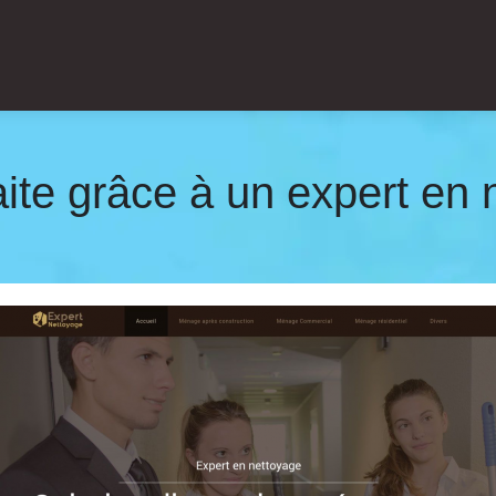
ite grâce à un expert en 